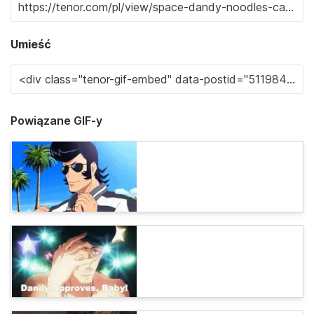
Umieść
Powiązane GIF-y