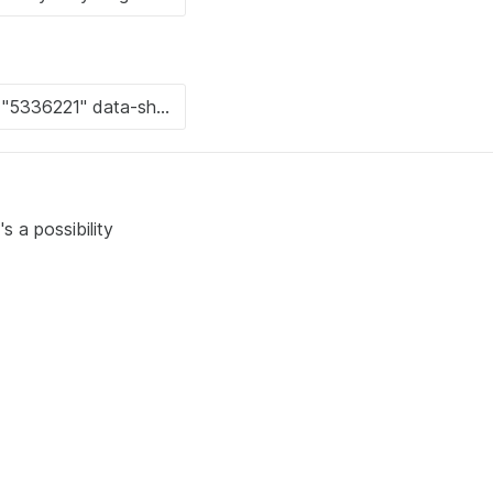
's a possibility