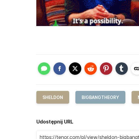
SHELDON
BIGBANGTHEORY
Udostępnij URL