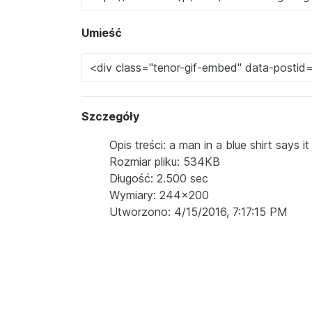
Umieść
Szczegóły
Opis treści: a man in a blue shirt says it 
Rozmiar pliku: 534KB
Długość: 2.500 sec
Wymiary: 244x200
Utworzono: 4/15/2016, 7:17:15 PM