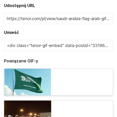
Udostępnij URL
Umieść
Powiązane GIF-y