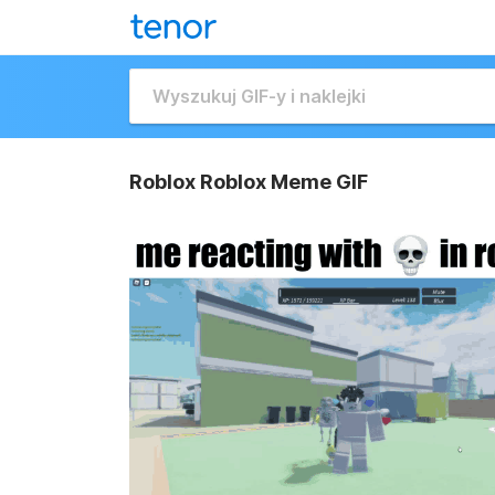
Roblox Roblox Meme GIF