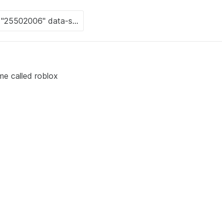
me called roblox