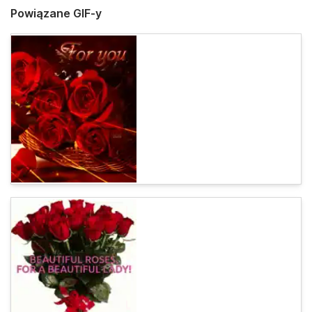
Powiązane GIF-y