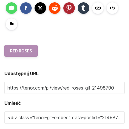
RED ROSES
Udostępnij URL
Umieść