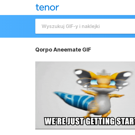
Qorpo Aneemate GIF