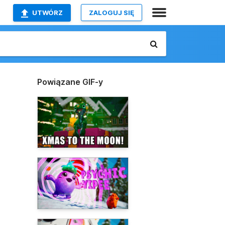
UTWÓRZ
ZALOGUJ SIĘ
Powiązane GIF-y