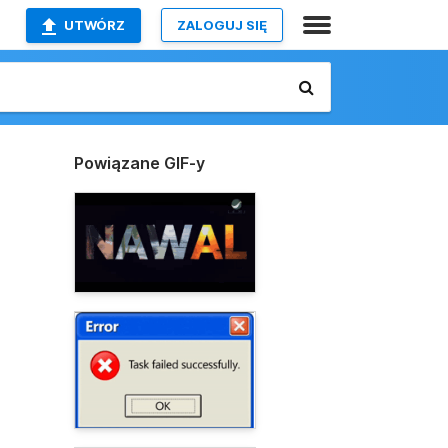
UTWÓRZ
ZALOGUJ SIĘ
Powiązane GIF-y