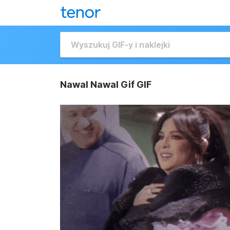
Nawal Nawal Gif GIF