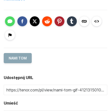
NAMI TOM
Udostępnij URL
Umieść