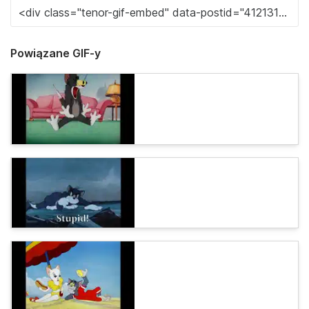
Powiązane GIF-y