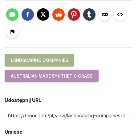
LANDSCAPING COMPANIES
AUSTRALIAN MADE SYNTHETIC GRASS
Udostępnij URL
Umieść