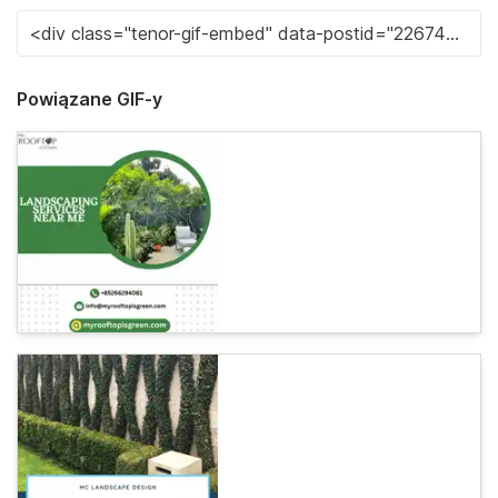
Powiązane GIF-y