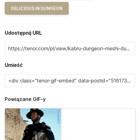
DELICIOUS IN DUNGEON
Udostępnij URL
Umieść
Powiązane GIF-y