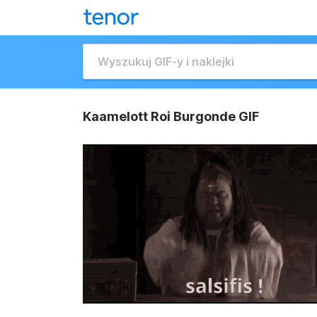
Kaamelott Roi Burgonde GIF