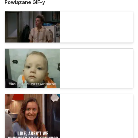
Powiązane GIF-y