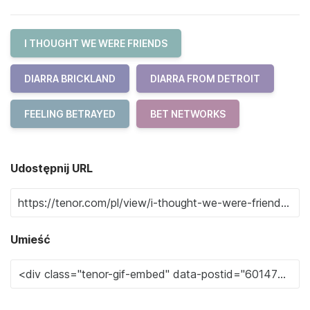
I THOUGHT WE WERE FRIENDS
DIARRA BRICKLAND
DIARRA FROM DETROIT
FEELING BETRAYED
BET NETWORKS
Udostępnij URL
Umieść