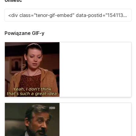
Umieść
Powiązane GIF-y