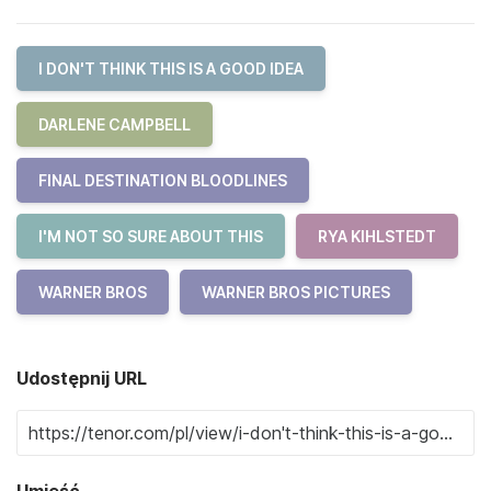
I DON'T THINK THIS IS A GOOD IDEA
DARLENE CAMPBELL
FINAL DESTINATION BLOODLINES
I'M NOT SO SURE ABOUT THIS
RYA KIHLSTEDT
WARNER BROS
WARNER BROS PICTURES
Udostępnij URL