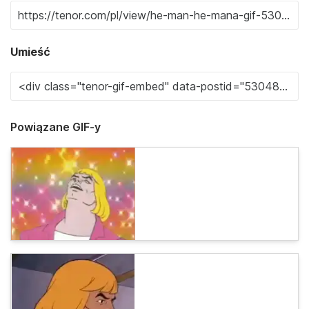
Umieść
Powiązane GIF-y