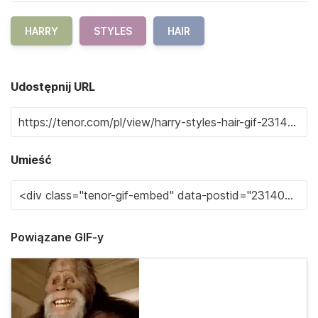
HARRY
STYLES
HAIR
Udostępnij URL
Umieść
Powiązane GIF-y