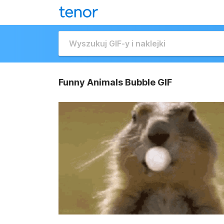
Funny Animals Bubble GIF