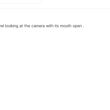
rrel looking at the camera with its mouth open .