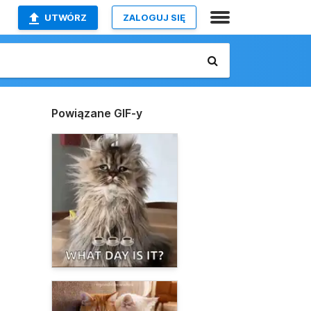
UTWÓRZ
ZALOGUJ SIĘ
Powiązane GIF-y