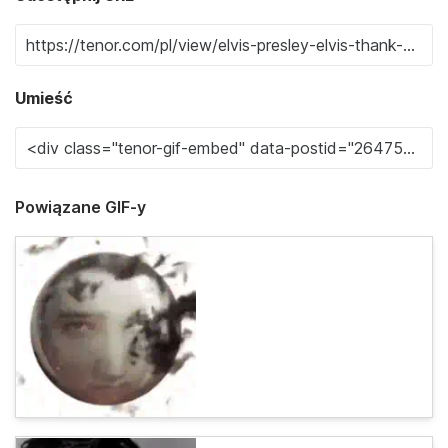
Umieść
Powiązane GIF-y