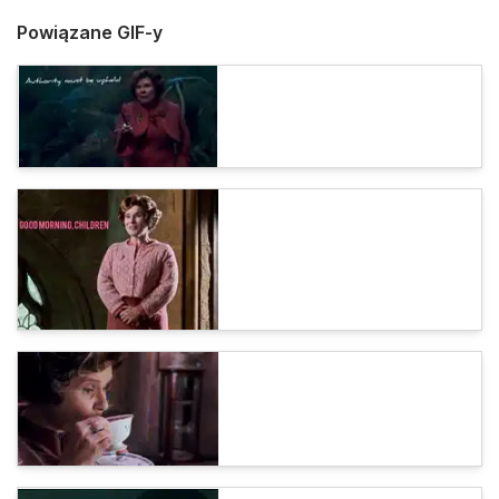
Powiązane GIF-y