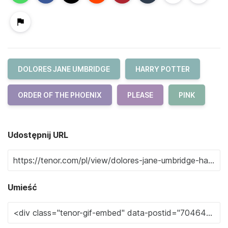
DOLORES JANE UMBRIDGE
HARRY POTTER
ORDER OF THE PHOENIX
PLEASE
PINK
Udostępnij URL
Umieść