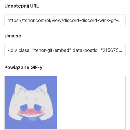
Udostępnij URL
Umieść
Powiązane GIF-y