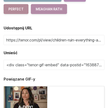
PERFECT
MEAGHAN RATH
Udostępnij URL
Umieść
Powiązane GIF-y