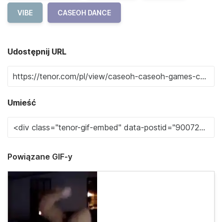
VIBE
CASEOH DANCE
Udostępnij URL
Umieść
Powiązane GIF-y