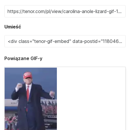
Umieść
Powiązane GIF-y