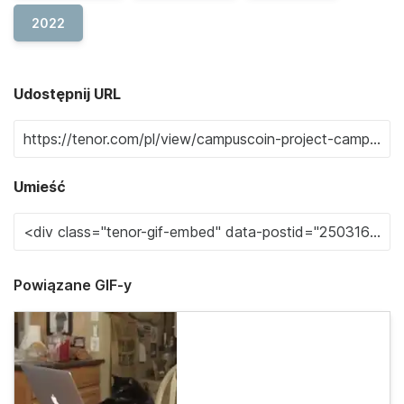
2022
Udostępnij URL
Umieść
Powiązane GIF-y