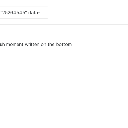
bruh moment written on the bottom