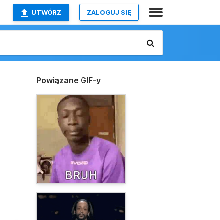
UTWÓRZ
ZALOGUJ SIĘ
Powiązane GIF-y