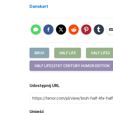
Danskart
BRUH
HALF LIFE
HALF LIFE2
HALF LIFE221ST CENTURY HUMOR EDITION
Udostępnij URL
Umieść