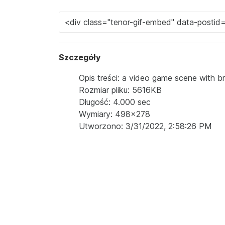
Szczegóły
Opis treści: a video game scene with 
Rozmiar pliku: 5616KB
Długość: 4.000 sec
Wymiary: 498x278
Utworzono: 3/31/2022, 2:58:26 PM