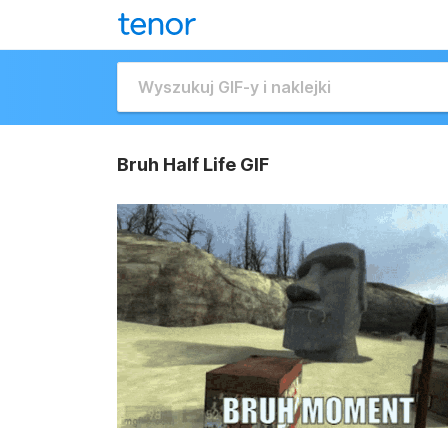
Bruh Half Life GIF