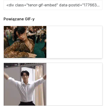
Powiązane GIF-y