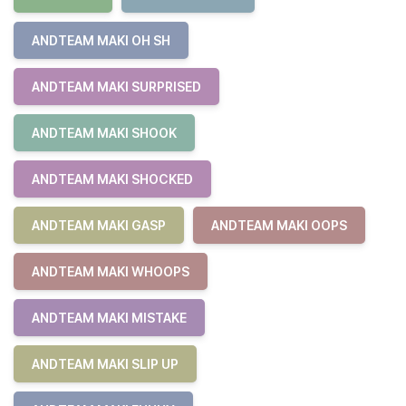
ANDTEAM MAKI OH SH
ANDTEAM MAKI SURPRISED
ANDTEAM MAKI SHOOK
ANDTEAM MAKI SHOCKED
ANDTEAM MAKI GASP
ANDTEAM MAKI OOPS
ANDTEAM MAKI WHOOPS
ANDTEAM MAKI MISTAKE
ANDTEAM MAKI SLIP UP