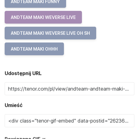
ANDTEAM MAKI FUNNY
ANDTEAM MAKI WEVERSE LIVE
ANDTEAM MAKI WEVERSE LIVE OH SH
ANDTEAM MAKI OHHH
Udostępnij URL
Umieść