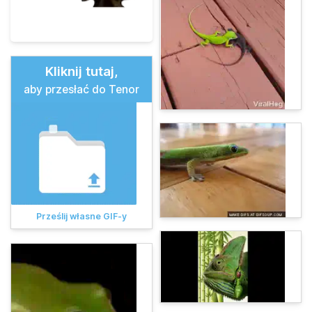
Kliknij tutaj,
aby przesłać do Tenor
Prześlij własne GIF-y