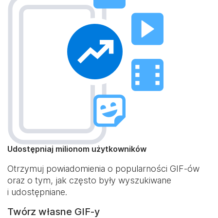
Udostępniaj milionom użytkowników
Otrzymuj powiadomienia o popularności GIF-ów
oraz o tym, jak często były wyszukiwane
i udostępniane.
Twórz własne GIF-y