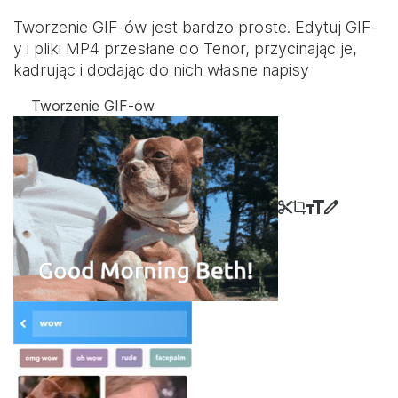
Tworzenie GIF-ów jest bardzo proste. Edytuj GIF-
y i pliki MP4 przesłane do Tenor, przycinając je,
kadrując i dodając do nich własne napisy
Tworzenie GIF-ów