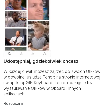
Udostępniaj, gdziekolwiek chcesz
W każdej chwili możesz zajrzeć do swoich GIF-ów
w dowolnej usłudze Tenor: na stronie internetowej
i w aplikacji
GIF Keyboard
. Tenor obsługuje też
wyszukiwanie GIF-ów w Gboard i innych
aplikacjach.
Rozpocznij