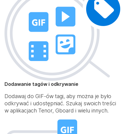
Dodawanie tagów i odkrywanie
Dodawaj do GIF-ów tagi, aby można je było
odkrywać i udostępniać. Szukaj swoich treści
w aplikacjach Tenor, Gboard i wielu innych.