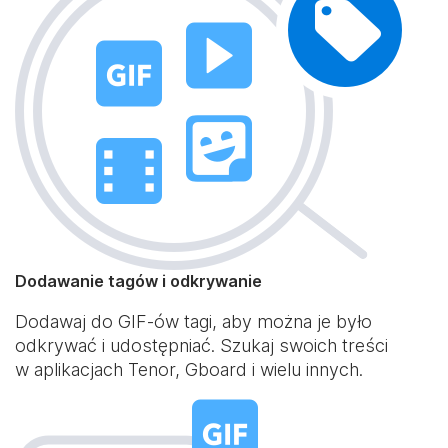
Dodawanie tagów i odkrywanie
Dodawaj do GIF-ów tagi, aby można je było
odkrywać i udostępniać. Szukaj swoich treści
w aplikacjach Tenor, Gboard i wielu innych.