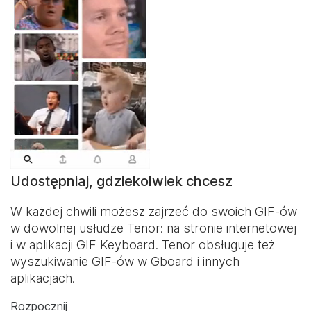
Udostępniaj, gdziekolwiek chcesz
W każdej chwili możesz zajrzeć do swoich GIF-ów
w dowolnej usłudze Tenor: na stronie internetowej
i w aplikacji
GIF Keyboard
. Tenor obsługuje też
wyszukiwanie GIF-ów w Gboard i innych
aplikacjach.
Rozpocznij