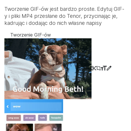
Tworzenie GIF-ów jest bardzo proste. Edytuj GIF-
y i pliki MP4 przesłane do Tenor, przycinając je,
kadrując i dodając do nich własne napisy
Tworzenie GIF-ów