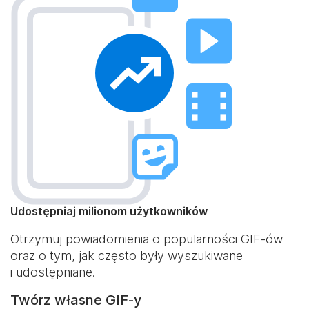
Udostępniaj milionom użytkowników
Otrzymuj powiadomienia o popularności GIF-ów
oraz o tym, jak często były wyszukiwane
i udostępniane.
Twórz własne GIF-y