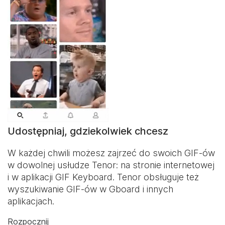
Udostępniaj, gdziekolwiek chcesz
W każdej chwili możesz zajrzeć do swoich GIF-ów
w dowolnej usłudze Tenor: na stronie internetowej
i w aplikacji
GIF Keyboard
. Tenor obsługuje też
wyszukiwanie GIF-ów w Gboard i innych
aplikacjach.
Rozpocznij