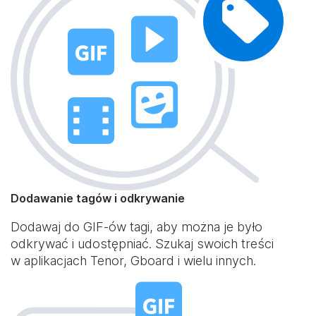
Dodawanie tagów i odkrywanie
Dodawaj do GIF-ów tagi, aby można je było
odkrywać i udostępniać. Szukaj swoich treści
w aplikacjach Tenor, Gboard i wielu innych.