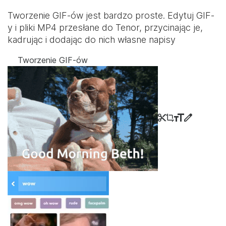
Tworzenie GIF-ów jest bardzo proste. Edytuj GIF-
y i pliki MP4 przesłane do Tenor, przycinając je,
kadrując i dodając do nich własne napisy
Tworzenie GIF-ów