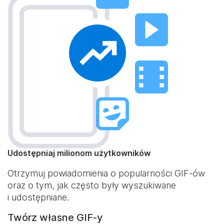
Udostępniaj milionom użytkowników
Otrzymuj powiadomienia o popularności GIF-ów
oraz o tym, jak często były wyszukiwane
i udostępniane.
Twórz własne GIF-y