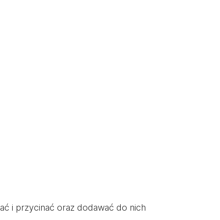
wać i przycinać oraz dodawać do nich