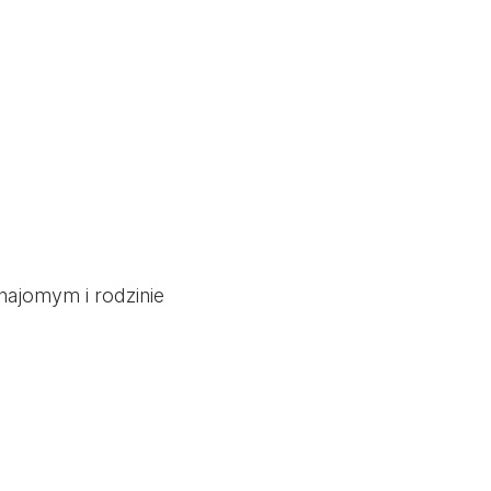
znajomym i rodzinie