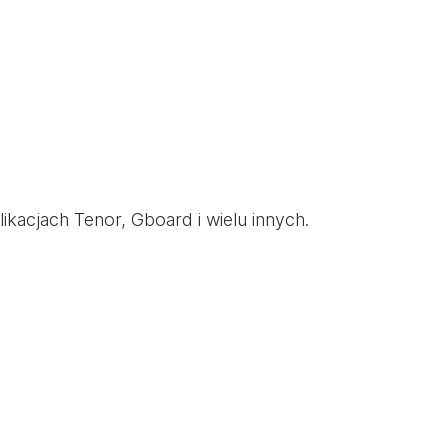
kacjach Tenor, Gboard i wielu innych.