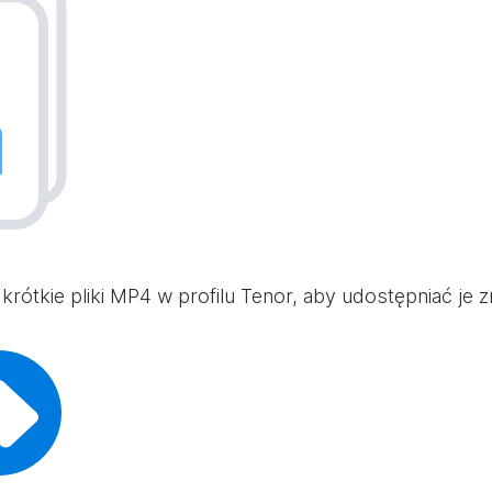
 i krótkie pliki MP4 w profilu Tenor, aby udostępniać je 