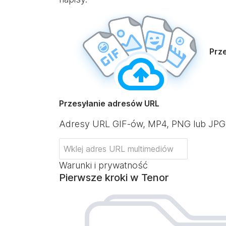
Prze
Przesyłanie adresów URL
Adresy URL GIF-ów, MP4, PNG lub JPG
Warunki i prywatność
Pierwsze kroki w Tenor