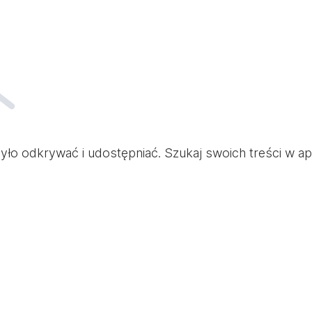
ło odkrywać i udostępniać. Szukaj swoich treści w apli