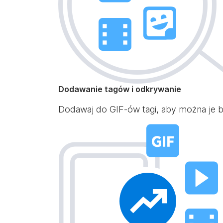
Dodawanie tagów i odkrywanie
Dodawaj do GIF-ów tagi, aby można je by