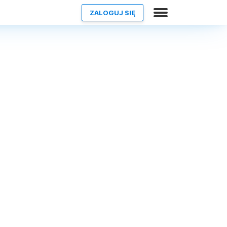
ZALOGUJ SIĘ