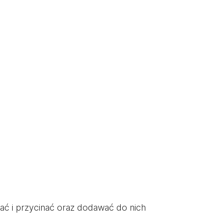
wać i przycinać oraz dodawać do nich