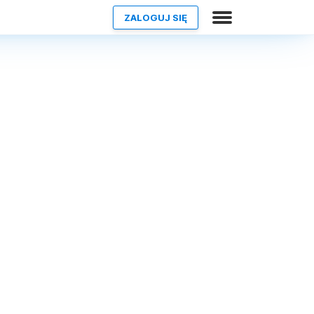
ZALOGUJ SIĘ