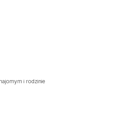
znajomym i rodzinie