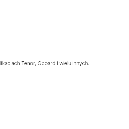
kacjach Tenor, Gboard i wielu innych.