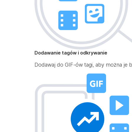
Dodawanie tagów i odkrywanie
Dodawaj do GIF-ów tagi, aby można je by