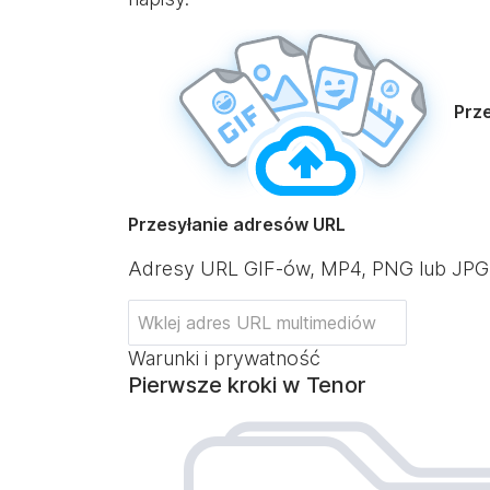
Prze
Przesyłanie adresów URL
Adresy URL GIF-ów, MP4, PNG lub JPG
Warunki i prywatność
Pierwsze kroki w Tenor