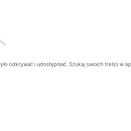
ło odkrywać i udostępniać. Szukaj swoich treści w apli