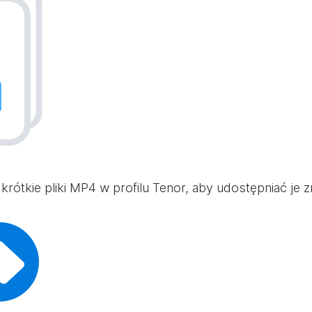
 i krótkie pliki MP4 w profilu Tenor, aby udostępniać je 