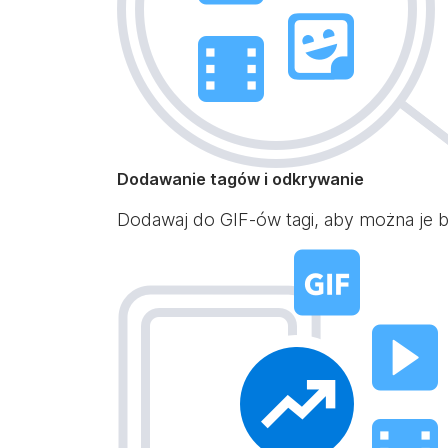
Dodawanie tagów i odkrywanie
Dodawaj do GIF-ów tagi, aby można je by