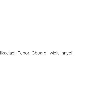
kacjach Tenor, Gboard i wielu innych.