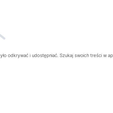
ło odkrywać i udostępniać. Szukaj swoich treści w apli