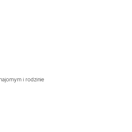
znajomym i rodzinie