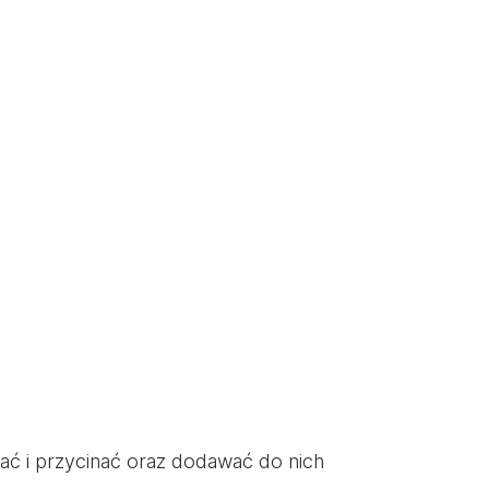
wać i przycinać oraz dodawać do nich