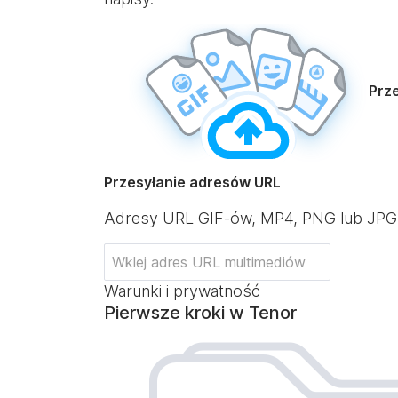
Prze
Przesyłanie adresów URL
Adresy URL GIF-ów, MP4, PNG lub JPG
Warunki i prywatność
Pierwsze kroki w Tenor