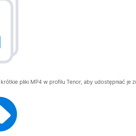
 i krótkie pliki MP4 w profilu Tenor, aby udostępniać je 