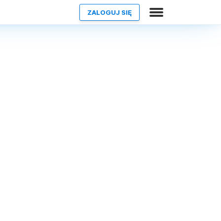
ZALOGUJ SIĘ