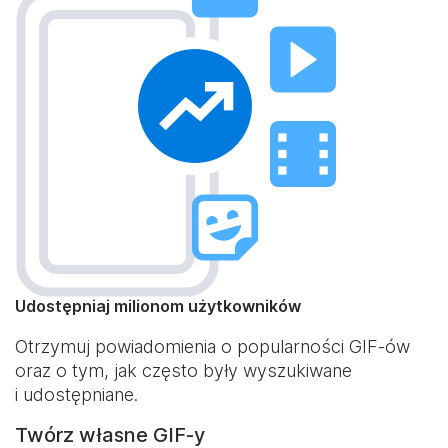
Udostępniaj milionom użytkowników
Otrzymuj powiadomienia o popularności GIF-ów
oraz o tym, jak często były wyszukiwane
i udostępniane.
Twórz własne GIF-y