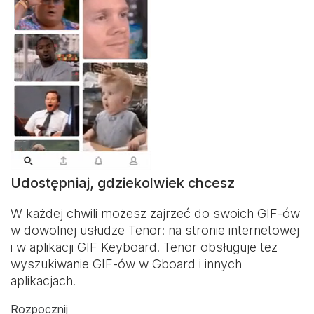
Udostępniaj, gdziekolwiek chcesz
W każdej chwili możesz zajrzeć do swoich GIF-ów
w dowolnej usłudze Tenor: na stronie internetowej
i w aplikacji
GIF Keyboard
. Tenor obsługuje też
wyszukiwanie GIF-ów w Gboard i innych
aplikacjach.
Rozpocznij