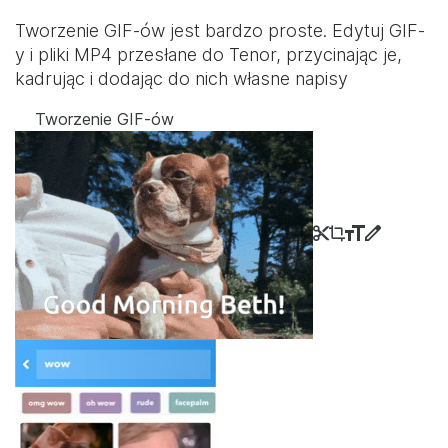
Tworzenie GIF-ów jest bardzo proste. Edytuj GIF-
y i pliki MP4 przesłane do Tenor, przycinając je,
kadrując i dodając do nich własne napisy
Tworzenie GIF-ów