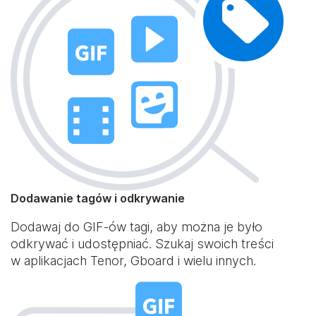
Dodawanie tagów i odkrywanie
Dodawaj do GIF-ów tagi, aby można je było
odkrywać i udostępniać. Szukaj swoich treści
w aplikacjach Tenor, Gboard i wielu innych.