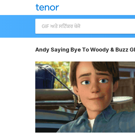
Andy Saying Bye To Woody & Buzz G