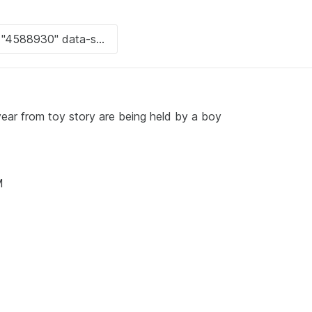
ear from toy story are being held by a boy
M