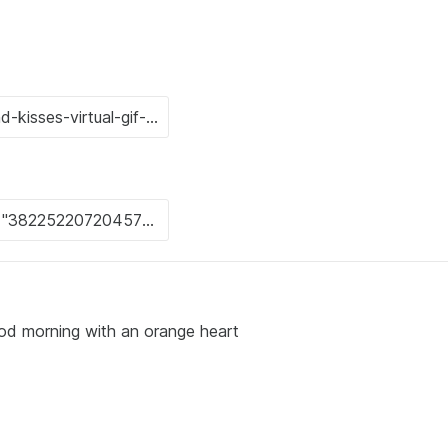
od morning with an orange heart