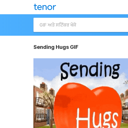
Sending Hugs GIF