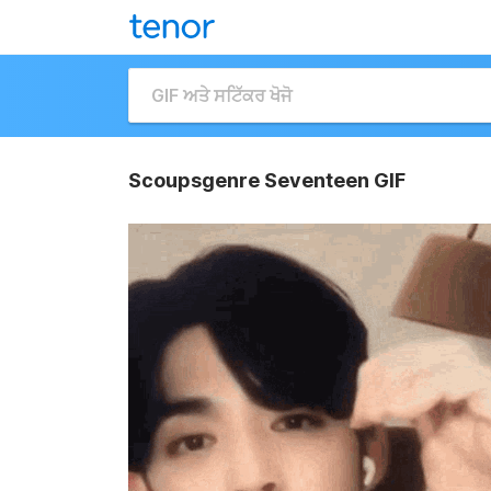
Scoupsgenre Seventeen GIF