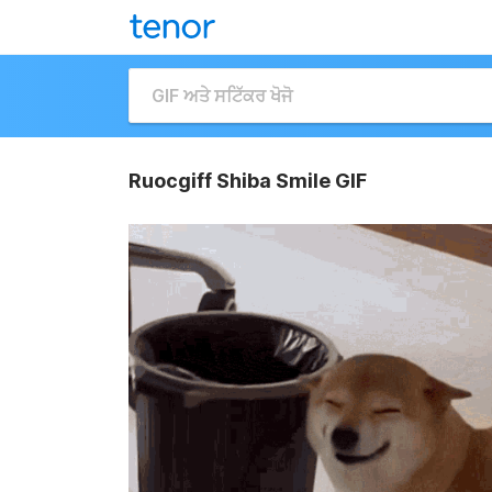
Ruocgiff Shiba Smile GIF