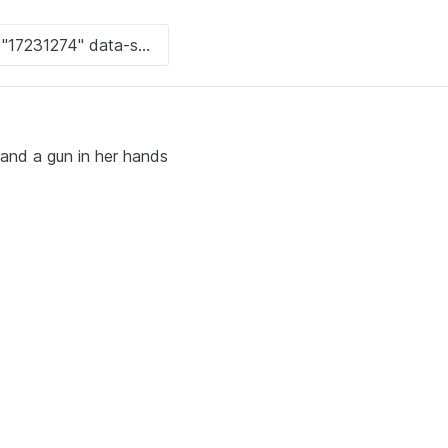
e and a gun in her hands