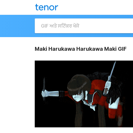
Maki Harukawa Harukawa Maki GIF