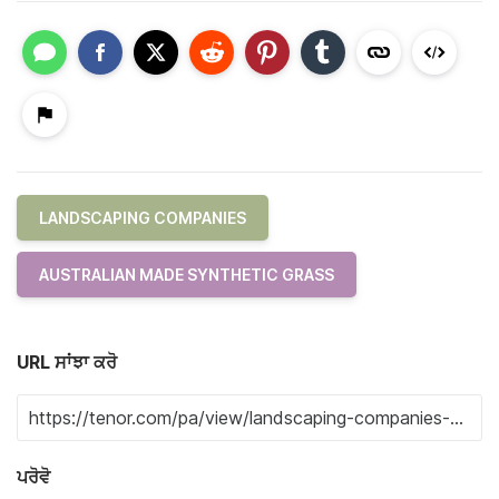
LANDSCAPING COMPANIES
AUSTRALIAN MADE SYNTHETIC GRASS
URL ਸਾਂਝਾ ਕਰੋ
ਪਰੋਵੋ