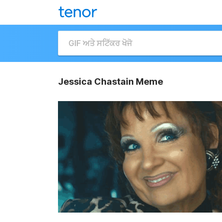
Jessica Chastain Meme