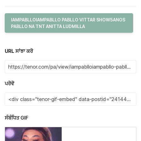
IAMPABLLOIAMPABLLO PABLLO VITTAR SHOW5ANOS
PABLLO NA TNT ANITTA LUDMILLA
URL ਸਾਂਝਾ ਕਰੋ
ਪਰੋਵੋ
ਸੰਬੰਧਿਤ GIF