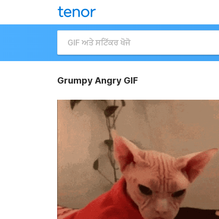
Grumpy Angry GIF