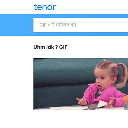
Uhm Idk ? GIF