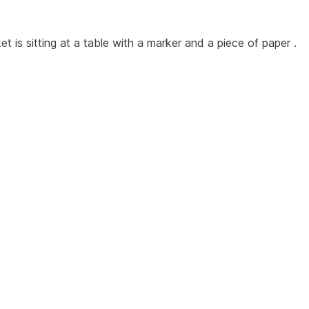
cket is sitting at a table with a marker and a piece of paper .