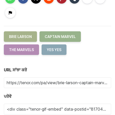
BRIE LARSON
CAPTAIN MARVEL
THE MARVELS
YES YES
URL ਸਾਂਝਾ ਕਰੋ
ਪਰੋਵੋ