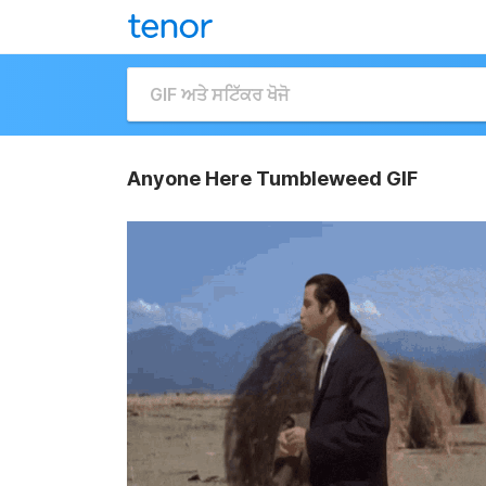
Anyone Here Tumbleweed GIF