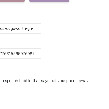
th a speech bubble that says put your phone away