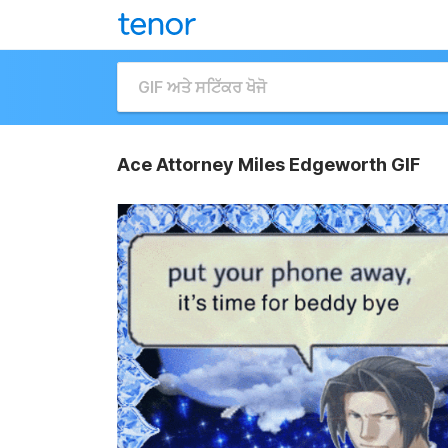
Ace Attorney Miles Edgeworth GIF