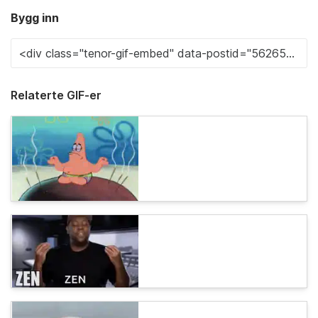
Bygg inn
Relaterte GIF-er