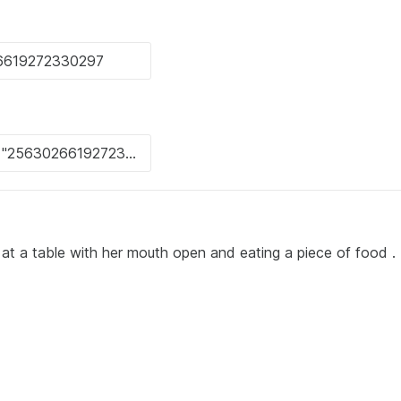
ting at a table with her mouth open and eating a piece of food .