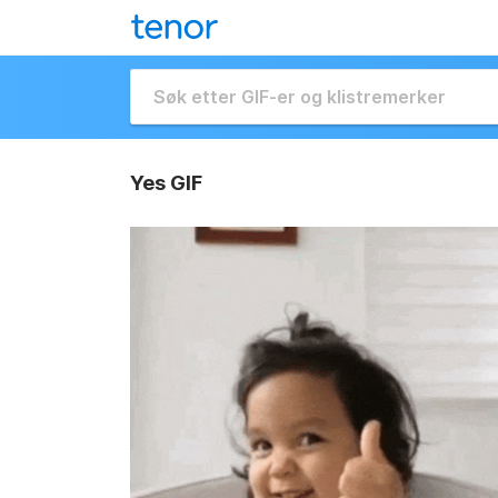
Yes GIF