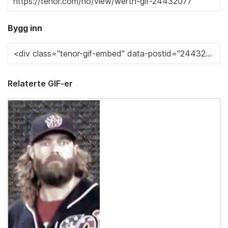
Bygg inn
Relaterte GIF-er